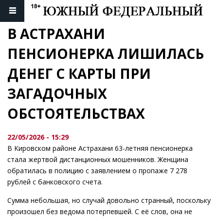
В АСТРАХАНИ 
ПЕНСИОНЕРКА ЛИШИЛАСЬ 
ДЕНЕГ С КАРТЫ ПРИ 
ЗАГАДОЧНЫХ 
ОБСТОЯТЕЛЬСТВАХ
22/05/2026 - 15:29
В Кировском районе Астрахани 63-летняя пенсионерка
стала жертвой дистанционных мошенников. Женщина
обратилась в полицию с заявлением о пропаже 7 278
рублей с банковского счета.
Сумма небольшая, но случай довольно странный, поскольку
произошел без ведома потерпевшей. С её слов, она не