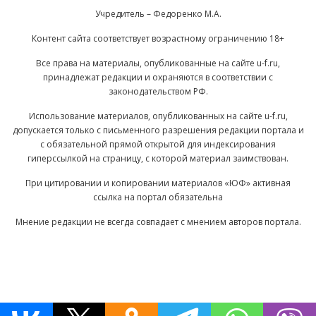
Учредитель – Федоренко М.А.
Контент сайта соответствует возрастному ограничению 18+
Все права на материалы, опубликованные на сайте u-f.ru,
принадлежат редакции и охраняются в соответствии с
законодательством РФ.
Использование материалов, опубликованных на сайте u-f.ru,
допускается только с письменного разрешения редакции портала и
с обязательной прямой открытой для индексирования
гиперссылкой на страницу, с которой материал заимствован.
При цитировании и копировании материалов «ЮФ» активная
ссылка на портал обязательна
Мнение редакции не всегда совпадает с мнением авторов портала.