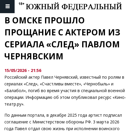
В ОМСКЕ ПРОШЛО 
ПРОЩАНИЕ С АКТЕРОМ ИЗ 
СЕРИАЛА «СЛЕД» ПАВЛОМ 
ЧЕРНЯВСКИМ
15/05/2026 - 21:56
Российский актер Павел Чернявский, известный по ролям в
сериалах «След», «Счастливы вместе», «Чернобыль» и
«Балабол», погиб во время участия в специальной военной
операции. Информацию об этом опубликовал ресурс «Кино-
театр.ру».
По данным портала, в декабре 2025 года артист подписал
соглашение с Министерством обороны РФ. 3 марта 2026
года Павел отдал свою жизнь при исполнении воинского