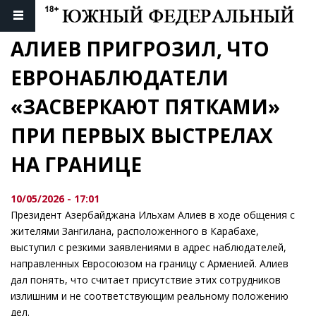
АЛИЕВ ПРИГРОЗИЛ, ЧТО 
ЕВРОНАБЛЮДАТЕЛИ 
«ЗАСВЕРКАЮТ ПЯТКАМИ» 
ПРИ ПЕРВЫХ ВЫСТРЕЛАХ 
НА ГРАНИЦЕ
10/05/2026 - 17:01
Президент Азербайджана Ильхам Алиев в ходе общения с
жителями Зангилана, расположенного в Карабахе,
выступил с резкими заявлениями в адрес наблюдателей,
направленных Евросоюзом на границу с Арменией. Алиев
дал понять, что считает присутствие этих сотрудников
излишним и не соответствующим реальному положению
дел.