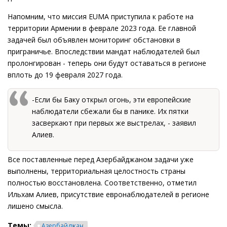
Напомним, что миссия EUMA приступила к работе на
территории Армении в феврале 2023 года. Ее главной
задачей был объявлен мониторинг обстановки в
приграничье. Впоследствии мандат наблюдателей был
пролонгирован - теперь они будут оставаться в регионе
вплоть до 19 февраля 2027 года.
-Если бы Баку открыл огонь, эти европейские
наблюдатели сбежали бы в панике. Их пятки
засверкают при первых же выстрелах, - заявил
Алиев.
Все поставленные перед Азербайджаном задачи уже
выполнены, территориальная целостность страны
полностью восстановлена. Соответственно, отметил
Ильхам Алиев, присутствие евронаблюдателей в регионе
лишено смысла.
Темы:
Азербайджан