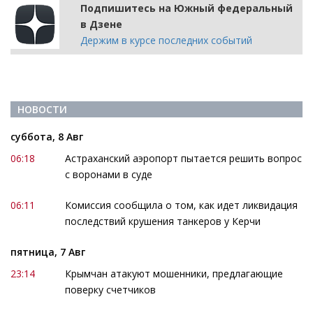
Подпишитесь на Южный федеральный
в Дзене
Держим в курсе последних событий
НОВОСТИ
суббота, 8 Авг
06:18
Астраханский аэропорт пытается решить вопрос
с воронами в суде
06:11
Комиссия сообщила о том, как идет ликвидация
последствий крушения танкеров у Керчи
пятница, 7 Авг
23:14
Крымчан атакуют мошенники, предлагающие
поверку счетчиков