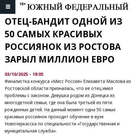
ОТЕЦ-БАНДИТ ОДНОЙ ИЗ 
50 САМЫХ КРАСИВЫХ 
РОССИЯНОК ИЗ РОСТОВА 
ЗАРЫЛ МИЛЛИОН ЕВРО
03/10/2025 - 18:05
Финалистка конкурса «Мисс Россия» Елизавета Маслова из
Ростовской области призналась, что ее отец имел
проблемы с законом. Девушка родом из Донецка из
многодетной семьи, где она была третьей из пяти
рожденных детей. На данный момент одна 50 самых
красивых россиянок проходит обучение в вузе
Новочеркасска по специальности «Государственная и
муниципальная служба».