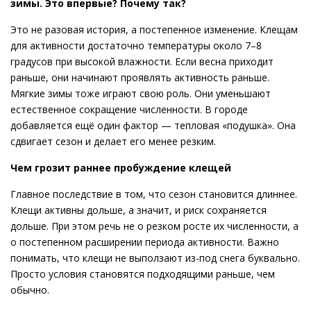
зимы. Это впервые? Почему так?
Это не разовая история, а постепенное изменение. Клещам
для активности достаточно температуры около 7–8
градусов при высокой влажности. Если весна приходит
раньше, они начинают проявлять активность раньше.
Мягкие зимы тоже играют свою роль. Они уменьшают
естественное сокращение численности. В городе
добавляется ещё один фактор — тепловая «подушка». Она
сдвигает сезон и делает его менее резким.
Чем грозит раннее пробуждение клещей
Главное последствие в том, что сезон становится длиннее.
Клещи активны дольше, а значит, и риск сохраняется
дольше. При этом речь не о резком росте их численности, а
о постепенном расширении периода активности. Важно
понимать, что клещи не выползают из-под снега буквально.
Просто условия становятся подходящими раньше, чем
обычно.