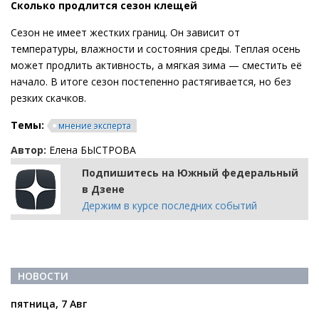
Сколько продлится сезон клещей
Сезон не имеет жестких границ. Он зависит от
температуры, влажности и состояния среды. Теплая осень
может продлить активность, а мягкая зима — сместить её
начало. В итоге сезон постепенно растягивается, но без
резких скачков.
Темы:
мнение эксперта
Автор:
Елена БЫСТРОВА
Подпишитесь на Южный федеральный
в Дзене
Держим в курсе последних событий
НОВОСТИ
пятница, 7 Авг