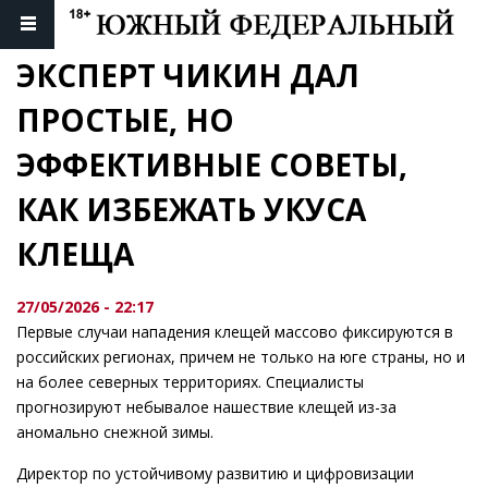
ЭКСПЕРТ ЧИКИН ДАЛ 
ПРОСТЫЕ, НО 
ЭФФЕКТИВНЫЕ СОВЕТЫ, 
КАК ИЗБЕЖАТЬ УКУСА 
КЛЕЩА
27/05/2026 - 22:17
Первые случаи нападения клещей массово фиксируются в
российских регионах, причем не только на юге страны, но и
на более северных территориях. Специалисты
прогнозируют небывалое нашествие клещей из-за
аномально снежной зимы.
Директор по устойчивому развитию и цифровизации