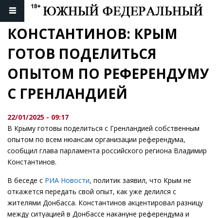
КОНСТАНТИНОВ: КРЫМ 
ГОТОВ ПОДЕЛИТЬСЯ 
ОПЫТОМ ПО РЕФЕРЕНДУМУ 
С ГРЕНЛАНДИЕЙ
22/01/2025 - 09:17
В Крыму готовы поделиться с Гренландией собственным
опытом по всем нюансам организации референдума,
сообщил глава парламента российского региона Владимир
Константинов.
В беседе с
РИА Новости
, политик заявил, что Крым не
откажется передать свой опыт, как уже делился с
жителями Донбасса. Константинов акцентировал разницу
между ситуацией в Донбассе накануне референдума и