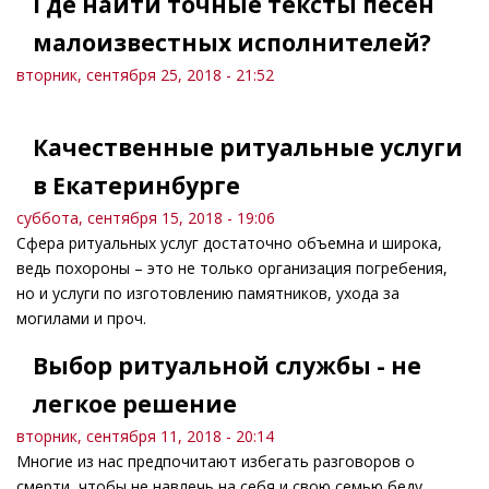
Где найти точные тексты песен
малоизвестных исполнителей?
вторник, сентября 25, 2018 - 21:52
Качественные ритуальные услуги
в Екатеринбурге
суббота, сентября 15, 2018 - 19:06
Сфера ритуальных услуг достаточно объемна и широка,
ведь похороны – это не только организация погребения,
но и услуги по изготовлению памятников, ухода за
могилами и проч.
Выбор ритуальной службы - не
легкое решение
вторник, сентября 11, 2018 - 20:14
Многие из нас предпочитают избегать разговоров о
смерти, чтобы не навлечь на себя и свою семью беду.