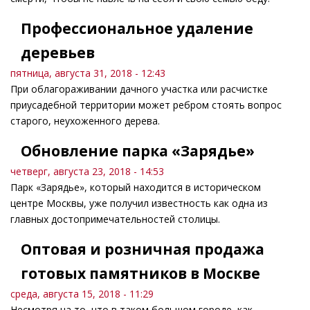
Профессиональное удаление
деревьев
пятница, августа 31, 2018 - 12:43
При облагораживании дачного участка или расчистке
приусадебной территории может ребром стоять вопрос
старого, неухоженного дерева.
Обновление парка «Зарядье»
четверг, августа 23, 2018 - 14:53
Парк «Зарядье», который находится в историческом
центре Москвы, уже получил известность как одна из
главных достопримечательностей столицы.
Оптовая и розничная продажа
готовых памятников в Москве
среда, августа 15, 2018 - 11:29
Несмотря на то, что в таком большом городе, как