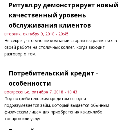
Ритуал.ру демонстрирует новый
качественный уровень
обслуживания клиентов
вторник, октября 9, 2018 - 20:45
Не секрет, что многие компании стараются равняться в
своей работе на столичных коллег, когда заходит
разговор о том,
Потребительский кредит -
особенности
воскресенье, октября 7, 2018 - 18:43
Под потребительским кредитом сегодня
подразумевается займ, который выдается обычным
физическим лицам для приобретения каких-либо
товаров или услуг.