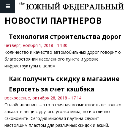
НОВОСТИ ПАРТНЕРОВ
Технология строительства дорог
четверг, ноября 1, 2018 - 14:30
Количество и качество автомобильных дорог говорит о
благосостоянии населенного пункта и уровне
инфраструктуры в целом.
Как получить скидку в магазине
Евросеть за счет кэшбэка
воскресенье, октября 28, 2018 - 17:14
Онлайн-шоппинг ‒ это отличная возможность не только
заказать вещи с другого уголка мира, но и отлично
сэкономить. Сегодня мировая паутина служит
настоящим пластом для различных скидок и акций.