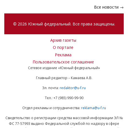
Все новости →
© 2026 Южный федеральный. Все права защищены.
Архив газеты
О портале
Реклама
Пользовательское соглашение
Сетевое издание «Южный федеральный»
Главный редактор – Камаева А.В.
Эл. почта:
redaktor@u-f.ru
Тел.: +7 (985) 990-99-90
Отдел рекламы и сотрудничества:
reklama@u-f.ru
Свидетельство о регистрации средства массовой информации ЭЛ №
ФС 77-57993 выдано Федеральной службой по надзору в сфере