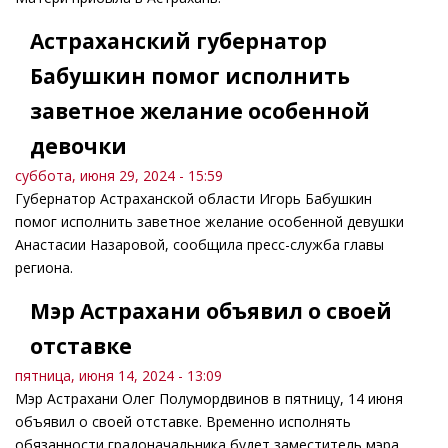
Астраханский губернатор
Бабушкин помог исполнить
заветное желание особенной
девочки
суббота, июня 29, 2024 - 15:59
Губернатор Астраханской области Игорь Бабушкин
помог исполнить заветное желание особенной девушки
Анастасии Назаровой, сообщила пресс-служба главы
региона.
Мэр Астрахани объявил о своей
отставке
пятница, июня 14, 2024 - 13:09
Мэр Астрахани Олег Полумордвинов в пятницу, 14 июня
объявил о своей отставке. Временно исполнять
обязанности градоначальника будет заместитель мэра