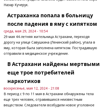
Назар Кучерук.
Астраханка попала в больницу
после падения в яму с кипятком
среда, мая 29, 2024 - 10:54
29 мая 44-летняя жительница Астрахани, переходя
дорогу на улице Савушкина (Ленинский район), упала в
яму, которая была заполнена кипятком. Пострадавшую
отправили в медицинское учреждение.
В Астрахани найдены мертвыми
еще трое потребителей
наркотиков
воскресенье, мая 12, 2024 - 21:08
В период с 9 по 11 мая в Астрахани обнаружены тела
еще трех человек, отравившихся неизвестным
веществом. Следователи возбудили новое уголовное