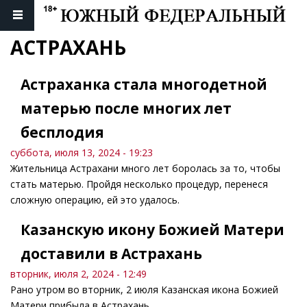
АСТРАХАНЬ
Астраханка стала многодетной
матерью после многих лет
бесплодия
суббота, июля 13, 2024 - 19:23
Жительница Астрахани много лет боролась за то, чтобы
стать матерью. Пройдя несколько процедур, перенеся
сложную операцию, ей это удалось.
Казанскую икону Божией Матери
доставили в Астрахань
вторник, июля 2, 2024 - 12:49
Рано утром во вторник, 2 июля Казанская икона Божией
Матери прибыла в Астрахань.