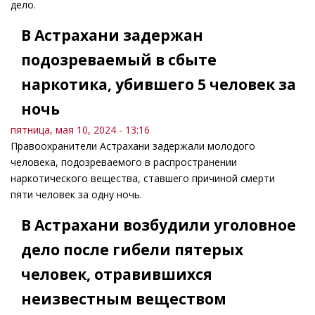
дело.
В Астрахани задержан
подозреваемый в сбыте
наркотика, убившего 5 человек за
ночь
пятница, мая 10, 2024 - 13:16
Правоохранители Астрахани задержали молодого
человека, подозреваемого в распространении
наркотического вещества, ставшего причиной смерти
пяти человек за одну ночь.
В Астрахани возбудили уголовное
дело после гибели пятерых
человек, отравившихся
неизвестным веществом