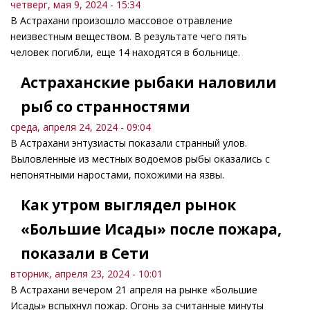
четверг, мая 9, 2024 - 15:34
В Астрахани произошло массовое отравление
неизвестным веществом. В результате чего пять
человек погибли, еще 14 находятся в больнице.
Астраханские рыбаки наловили
рыб со странностями
среда, апреля 24, 2024 - 09:04
В Астрахани энтузиасты показали странный улов.
Выловленные из местных водоемов рыбы оказались с
непонятными наростами, похожими на язвы.
Как утром выглядел рынок
«Большие Исады» после пожара,
показали в Сети
вторник, апреля 23, 2024 - 10:01
В Астрахани вечером 21 апреля на рынке «Большие
Исады» вспыхнул пожар. Огонь за считанные минуты