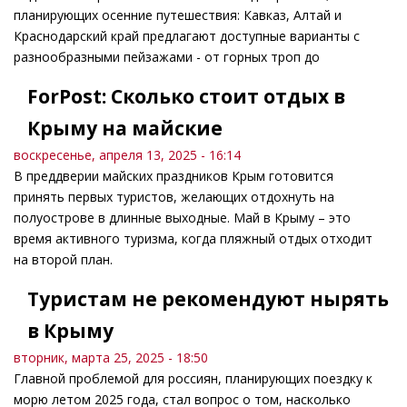
планирующих осенние путешествия: Кавказ, Алтай и
Краснодарский край предлагают доступные варианты с
разнообразными пейзажами - от горных троп до
ForPost: Сколько стоит отдых в
Крыму на майские
воскресенье, апреля 13, 2025 - 16:14
В преддверии майских праздников Крым готовится
принять первых туристов, желающих отдохнуть на
полуострове в длинные выходные. Май в Крыму – это
время активного туризма, когда пляжный отдых отходит
на второй план.
Туристам не рекомендуют нырять
в Крыму
вторник, марта 25, 2025 - 18:50
Главной проблемой для россиян, планирующих поездку к
морю летом 2025 года, стал вопрос о том, насколько