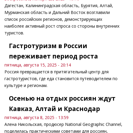
Дагестан, Калининградская область, Бурятия, Алтай,
Мурманская область и Дальний Восток возглавили
список российских регионов, демонстрирующих
наиболее активный рост спроса со стороны внутренних
туристов.
Гастротуризм в России
переживает период роста
пятница, августа 15, 2025 - 20:14
Россия превращается в притягательный центр для
гастротуристов, где еда становится путеводителем по
культуре и регионам.
Осенью на отдых россиян ждут
Кавказ, Алтай и Краснодар
пятница, августа 8, 2025 - 13:59
Алена Никольская, продюсер National Geographic Channel,
поделилась практическими советами для россиян,