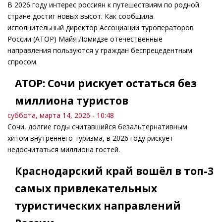
В 2026 году интерес россиян к путешествиям по родной
стране достиг новых высот. Как сообщила
исполнительный директор Ассоциации туроператоров
России (АТОР) Майя Ломидзе отечественные
направления пользуются у граждан беспрецедентным
спросом.
АТОР: Сочи рискует остаться без
миллиона туристов
суббота, марта 14, 2026 - 10:48
Сочи, долгие годы считавшийся безальтернативным
хитом внутреннего туризма, в 2026 году рискует
недосчитаться миллиона гостей.
Краснодарский край вошёл в топ-3
самых привлекательных
туристических направлений