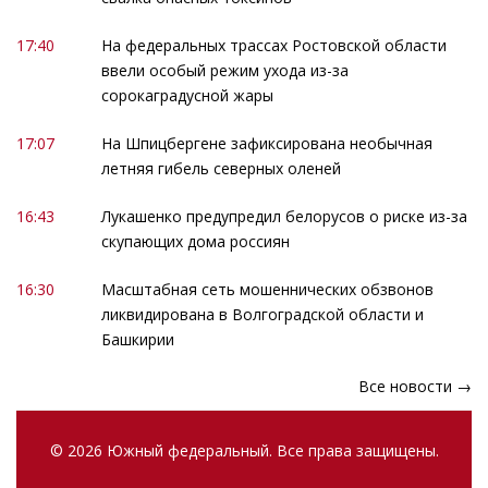
17:40
На федеральных трассах Ростовской области
ввели особый режим ухода из-за
сорокаградусной жары
17:07
На Шпицбергене зафиксирована необычная
летняя гибель северных оленей
16:43
Лукашенко предупредил белорусов о риске из-за
скупающих дома россиян
16:30
Масштабная сеть мошеннических обзвонов
ликвидирована в Волгоградской области и
Башкирии
Все новости →
© 2026 Южный федеральный. Все права защищены.