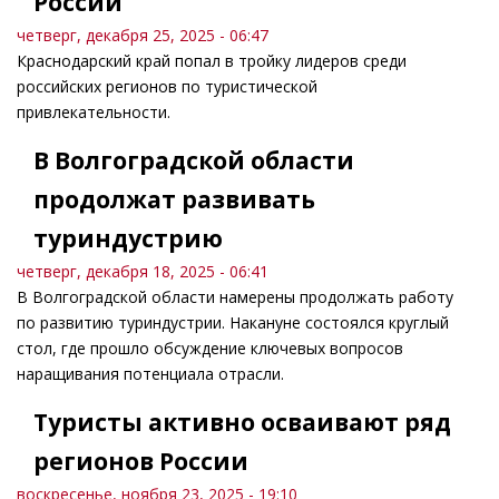
России
четверг, декабря 25, 2025 - 06:47
Краснодарский край попал в тройку лидеров среди
российских регионов по туристической
привлекательности.
В Волгоградской области
продолжат развивать
туриндустрию
четверг, декабря 18, 2025 - 06:41
В Волгоградской области намерены продолжать работу
по развитию туриндустрии. Накануне состоялся круглый
стол, где прошло обсуждение ключевых вопросов
наращивания потенциала отрасли.
Туристы активно осваивают ряд
регионов России
воскресенье, ноября 23, 2025 - 19:10