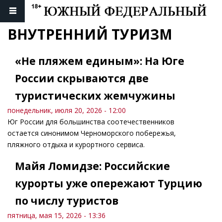
ВНУТРЕННИЙ ТУРИЗМ
«Не пляжем единым»: На Юге
России скрываются две
туристических жемчужины
понедельник, июля 20, 2026 - 12:00
Юг России для большинства соотечественников
остается синонимом Черноморского побережья,
пляжного отдыха и курортного сервиса.
Майя Ломидзе: Российские
курорты уже опережают Турцию
по числу туристов
пятница, мая 15, 2026 - 13:36