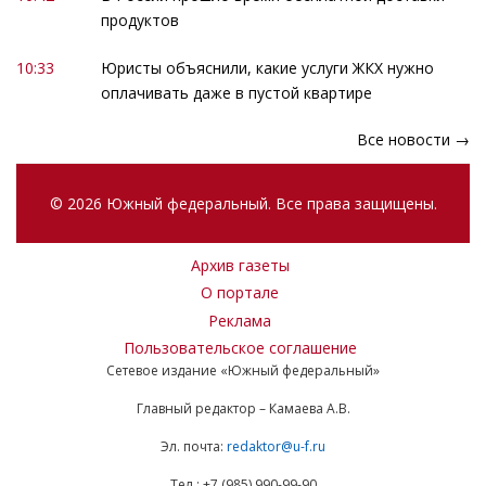
продуктов
10:33
Юристы объяснили, какие услуги ЖКХ нужно
оплачивать даже в пустой квартире
Все новости →
© 2026 Южный федеральный. Все права защищены.
Архив газеты
О портале
Реклама
Пользовательское соглашение
Сетевое издание «Южный федеральный»
Главный редактор – Камаева А.В.
Эл. почта:
redaktor@u-f.ru
Тел.: +7 (985) 990-99-90