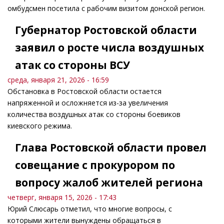
омбудсмен посетила с рабочим визитом донской регион.
Губернатор Ростовской области
заявил о росте числа воздушных
атак со стороны ВСУ
среда, января 21, 2026 - 16:59
Обстановка в Ростовской области остается
напряженной и осложняется из-за увеличения
количества воздушных атак со стороны боевиков
киевского режима.
Глава Ростовской области провел
совещание с прокурором по
вопросу жалоб жителей региона
четверг, января 15, 2026 - 17:43
Юрий Слюсарь отметил, что многие вопросы, с
которыми жители вынуждены обращаться в