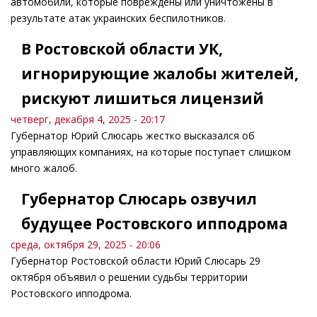
автомобили, которые повреждены или уничтожены в
результате атак украинских беспилотников.
В Ростовской области УК,
игнорирующие жалобы жителей,
рискуют лишиться лицензий
четверг, декабря 4, 2025 - 20:17
Губернатор Юрий Слюсарь жестко высказался об
управляющих компаниях, на которые поступает слишком
много жалоб.
Губернатор Слюсарь озвучил
будущее Ростовского ипподрома
среда, октября 29, 2025 - 20:06
Губернатор Ростовской области Юрий Слюсарь 29
октября объявил о решении судьбы территории
Ростовского ипподрома.