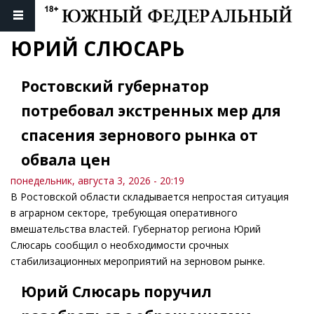
ЮРИЙ СЛЮСАРЬ
Ростовский губернатор
потребовал экстренных мер для
спасения зернового рынка от
обвала цен
понедельник, августа 3, 2026 - 20:19
В Ростовской области складывается непростая ситуация
в аграрном секторе, требующая оперативного
вмешательства властей. Губернатор региона Юрий
Слюсарь сообщил о необходимости срочных
стабилизационных мероприятий на зерновом рынке.
Юрий Слюсарь поручил