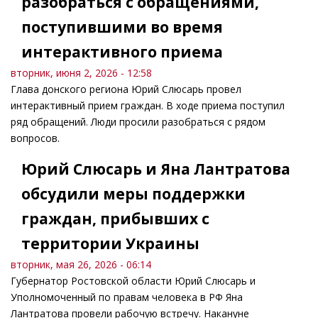
разобраться с обращениями,
поступившими во время
интерактивного приема
вторник, июня 2, 2026 - 12:58
Глава донского региона Юрий Слюсарь провел
интерактивный прием граждан. В ходе приема поступил
ряд обращений. Люди просили разобраться с рядом
вопросов.
Юрий Слюсарь и Яна Лантратова
обсудили меры поддержки
граждан, прибывших с
территории Украины
вторник, мая 26, 2026 - 06:14
Губернатор Ростовской области Юрий Слюсарь и
Уполномоченный по правам человека в РФ Яна
Лантратова провели рабочую встречу. Накануне