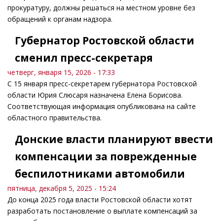
прокуратуру, должны решаться на местном уровне без
обращений к органам надзора.
Губернатор Ростовской области
сменил пресс-секретаря
четверг, января 15, 2026 - 17:33
С 15 января пресс-секретарем губернатора Ростовской
области Юрия Слюсаря назначена Елена Борисова.
Соответствующая информация опубликована на сайте
областного правительства.
Донские власти планируют ввести
компенсации за поврежденные
беспилотниками автомобили
пятница, декабря 5, 2025 - 15:24
До конца 2025 года власти Ростовской области хотят
разработать постановление о выплате компенсаций за