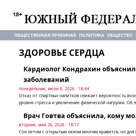
ОБЩЕСТВЕННАЯ ПРИЕМНАЯ
ПОЛИТИКА
ОБЩЕСТВО
ЗДОРОВЬЕ СЕРДЦА
Кардиолог Кондрахин объяснил,
заболеваний
понедельник, июля 6, 2026 - 18:44
Отказ от спиртных напитков снижает вероятность воз
уровня стресса и увеличение физической нагрузки. Об 
Врач Говтва объяснила, кому м
вторник, мая 26, 2026 - 18:17
Сон летом с открытым окном многим нравится, но для