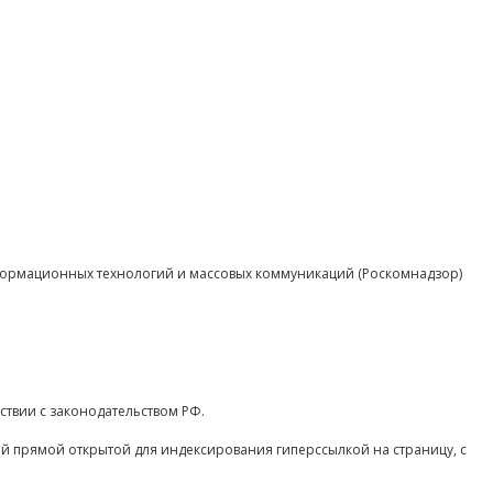
нформационных технологий и массовых коммуникаций (Роскомнадзор)
ствии с законодательством РФ.
ой прямой открытой для индексирования гиперссылкой на страницу, с