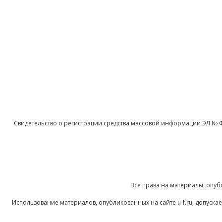
Свидетельство о регистрации средства массовой информации ЭЛ № 
Все права на материалы, опуб
Использование материалов, опубликованных на сайте u-f.ru, допуск