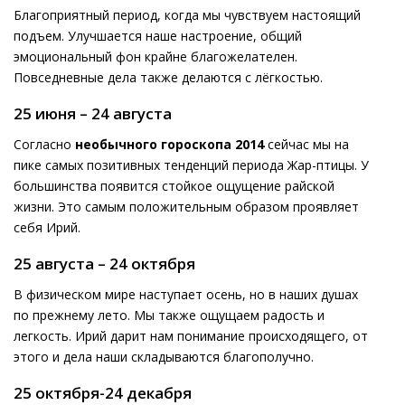
Благоприятный период, когда мы чувствуем настоящий
подъем. Улучшается наше настроение, общий
эмоциональный фон крайне благожелателен.
Повседневные дела также делаются с лёгкостью.
25 июня – 24 августа
Согласно
необычного гороскопа 2014
сейчас мы на
пике самых позитивных тенденций периода Жар-птицы. У
большинства появится стойкое ощущение райской
жизни. Это самым положительным образом проявляет
себя Ирий.
25 августа – 24 октября
В физическом мире наступает осень, но в наших душах
по прежнему лето. Мы также ощущаем радость и
легкость. Ирий дарит нам понимание происходящего, от
этого и дела наши складываются благополучно.
25 октября-24 декабря