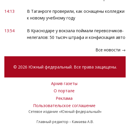
14:13
В Таганроге проверили, как оснащены колледжи
к новому учебному году
13:54
В Краснодаре у вокзала поймали перевозчиков-
нелегалов: 50 тысяч штрафа и конфискация авто
Все новости →
© 2026 Южный федеральный. Все права защищены.
Архив газеты
О портале
Реклама
Пользовательское соглашение
Сетевое издание «Южный федеральный»
Главный редактор – Камаева А.В.