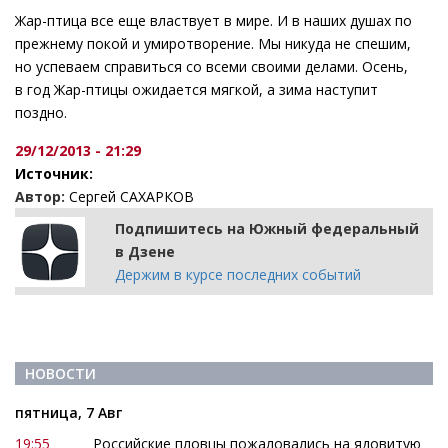
Жар-птица все еще властвует в мире. И в наших душах по
прежнему покой и умиротворение. Мы никуда не спешим,
но успеваем справиться со всеми своими делами. Осень,
в год Жар-птицы ожидается мягкой, а зима наступит
поздно.
29/12/2013 - 21:29
Источник:
Автор:
Сергей САХАРКОВ
Подпишитесь на Южный федеральный
в Дзене
Держим в курсе последних событий
НОВОСТИ
пятница, 7 Авг
19:55
Российские пловцы пожаловались на ядовитую