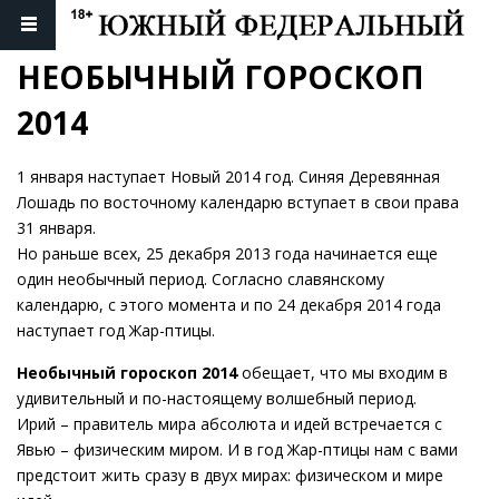
НЕОБЫЧНЫЙ ГОРОСКОП 
2014
1 января наступает Новый 2014 год. Синяя Деревянная
Лошадь по восточному календарю вступает в свои права
31 января.
Но раньше всех, 25 декабря 2013 года начинается еще
один необычный период. Согласно славянскому
календарю, с этого момента и по 24 декабря 2014 года
наступает год Жар-птицы.
Необычный гороскоп 2014
обещает, что мы входим в
удивительный и по-настоящему волшебный период.
Ирий – правитель мира абсолюта и идей встречается с
Явью – физическим миром. И в год Жар-птицы нам с вами
предстоит жить сразу в двух мирах: физическом и мире