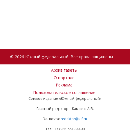
© 2026 Южный федеральный. Все права защищены.
Архив газеты
О портале
Реклама
Пользовательское соглашение
Сетевое издание «Южный федеральный»
Главный редактор – Камаева А.В.
Эл. почта:
redaktor@u-f.ru
Тел.: +7 (985) 990-99-90