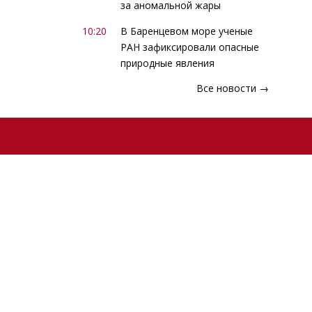
за аномальной жары
10:20
В Баренцевом море ученые
РАН зафиксировали опасные
природные явления
Все новости →