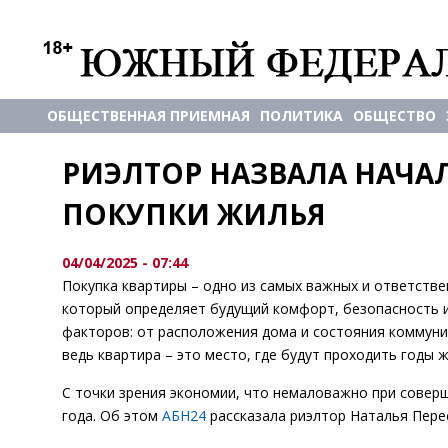
ОБЩЕСТВЕННАЯ ПРИЕМНАЯ
ПОЛИТИКА
ОБЩЕСТВО
РИЭЛТОР НАЗВАЛА НАЧА
ПОКУПКИ ЖИЛЬЯ
04/04/2025 - 07:44
Покупка квартиры – одно из самых важных и ответствен
который определяет будущий комфорт, безопасность 
факторов: от расположения дома и состояния коммуни
ведь квартира – это место, где будут проходить годы 
С точки зрения экономии, что немаловажно при соверш
года. Об этом
АБН24
рассказала риэлтор Наталья Пере