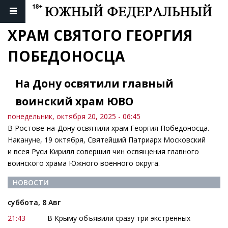
ХРАМ СВЯТОГО ГЕОРГИЯ 
ПОБЕДОНОСЦА
На Дону освятили главный
воинский храм ЮВО
понедельник, октября 20, 2025 - 06:45
В Ростове-на-Дону освятили храм Георгия Победоносца.
Накануне, 19 октября, Святейший Патриарх Московский
и всея Руси Кирилл совершил чин освящения главного
воинского храма Южного военного округа.
НОВОСТИ
суббота, 8 Авг
21:43
В Крыму объявили сразу три экстренных