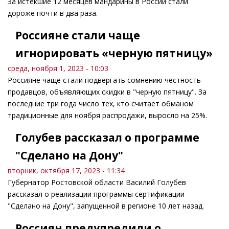
За истекшие 12 месяцев мандарины в России стали
дороже почти в два раза.
Россияне стали чаще
игнорировать «черную пятницу»
среда, ноября 1, 2023 - 10:03
Россияне чаще стали подвергать сомнению честность
продавцов, объявляющих скидки в "черную пятницу". За
последние три года число тех, кто считает обманом
традиционные для ноября распродажи, выросло на 25%.
Голубев рассказал о программе
"Сделано на Дону"
вторник, октября 17, 2023 - 11:34
Губернатор Ростовской области Василий Голубев
рассказал о реализации программы сертификации
"Сделано на Дону", запущенной в регионе 10 лет назад.
Россиян предупредили о