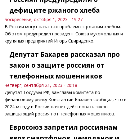
дефиците ржаного хлеба
воскресенье, октября 1, 2023 - 19:27
В России могут начаться проблемы с ржаным хлебом.
Об этом предупредил президент Союза мукомольных и
крупяных предприятий Игорь Свириденко.
Депутат Бахарев рассказал про
закон о защите россиян от
телефонных мошенников
четверг, сентября 21, 2023 - 20:18
Депутат Госдумы РФ, замглавы комитета по
финансовому рынку Константин Бахарев сообщил, что в
2024-м году в России начнет действовать закон,
защищающий россиян от телефонных мошенников.
Евросоюз запретил россиянам
ввоз смартфонов, чемоданов и