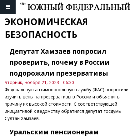
ЭКОНОМИЧЕСКАЯ 
БЕЗОПАСНОСТЬ
Депутат Хамзаев попросил
проверить, почему в России
подорожали презервативы
вторник, ноября 21, 2023 - 06:30
Федеральную антимонопольную службу (ФАС) попросили
изучить цены на презервативы в России и объяснить
причину их высокой стоимости. С соответствующей
инициативой к ведомству обратился депутат госдумы
Султан Хамзаев.
Уральским пенсионерам