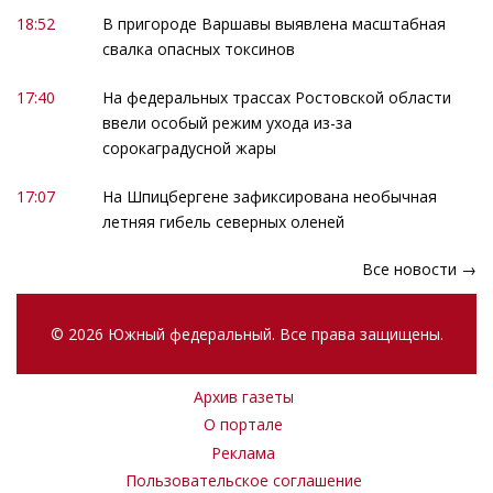
18:52
В пригороде Варшавы выявлена масштабная
свалка опасных токсинов
17:40
На федеральных трассах Ростовской области
ввели особый режим ухода из-за
сорокаградусной жары
17:07
На Шпицбергене зафиксирована необычная
летняя гибель северных оленей
Все новости →
© 2026 Южный федеральный. Все права защищены.
Архив газеты
О портале
Реклама
Пользовательское соглашение