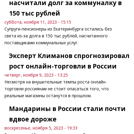
насчитали долг за коммуналку в
150 тыс рублей
суббота, ноября 11, 2023 - 15:15
Супруги-пенсионеры из Екатеринбурга остались без
света из-за долга в 150 тыс рублей, насчитанного
поставщиками коммунальных услуг.
Эксперт Климанов спрогнозировал
рост онлайн-торговли в России
четверг, ноября 9, 2023 - 13:25
Несмотря на внушительные темпы роста онлайн-
торговли россиянам не стоит опасаться того, что
реальные магазины останутся в прошлом.
Мандарины в России стали почти
вдвое дороже
воскресенье, ноября 5, 2023 - 19:33