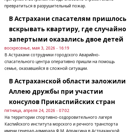
превратиться в разрушительный пожар.
В Астрахани спасателям пришлось
вскрывать квартиру, где случайно
запертыми оказались двое детей
воскресенье, мая 3, 2026 - 16:19
В Астрахани сотрудники городского Аварийно-
спасательного центра оперативно пришли на помощь
семье, оказавшейся в сложной ситуации.
В Астраханской области заложили
Аллею дружбы при участии
консулов Прикаспийских стран
пятница, апреля 24, 2026 - 07:02
На территории спортивно-оздоровительного лагеря
Каспийского института морского и речного транспорта
имени генерал-адмирала Ф.М. Апраксина в Астраханской