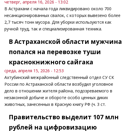
четверг, апреля 16, 2026 - 13:02
В Астрахани с начала года ликвидировано около 700
несанкционированных свалок, с которых вывезено более
2,7 тысяч тонн мусора. Для уборки используются как
ручной труд, так и специализированная техника.
В Астраханской области мужчина
попался на перевозке туши
краснокнижного сайгака
среда, апреля 15, 2026 - 12:53
Ахтубинский межрайонный следственный отдел СУ СК
России по Астраханской области возбудил уголовное
дело в отношении жителя района, подозреваемого в
незаконной добыче и обороте особо ценных диких
животных, занесенных в Красную книгу РФ (ч. 3 ст.
Правительство выделит 107 млн
рублей на цифровизацию