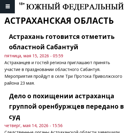
АСТРАХАНСКАЯ ОБЛАСТЬ
Астрахань готовится отметить
областной Сабантуй
пятница, мая 15, 2026 - 05:59
Астраханцев и гостей региона приглашают принять
участие в праздновании областного Сабантуя.
Мероприятия пройдут в селе Три Протока Приволжского
района 23 мая.
Дело о похищении астраханца
группой оренбуржцев передано в
суд
четверг, мая 14, 2026 - 15:56
Следственные органы Астраханской области завершили