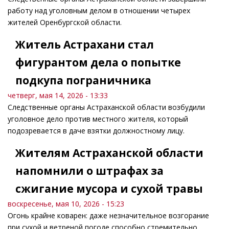
работу над уголовным делом в отношении четырех
жителей Оренбургской области.
Житель Астрахани стал
фигурантом дела о попытке
подкупа пограничника
четверг, мая 14, 2026 - 13:33
Следственные органы Астраханской области возбудили
уголовное дело против местного жителя, который
подозревается в даче взятки должностному лицу.
Жителям Астраханской области
напомнили о штрафах за
сжигание мусора и сухой травы
воскресенье, мая 10, 2026 - 15:23
Огонь крайне коварен: даже незначительное возгорание
при сухой и ветреной погоде способно стремительно