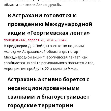
области заложили Аллею дружбы.
В Астрахани готовятся к
проведению Международной
акции «Георгиевская лента»
понедельник, апреля 20, 2026 - 06:47
В преддверии Дня Победы агентство по делам
молодёжи Астраханской области даст старт
Международной акции “Георгиевская лента”. Как
сообщается на сайте регионального правительства,
мероприятия пройдут с 22 апреля по 9 мая.
Астрахань активно борется с
несанкционированными
свалками и благоустраивает
городские территории