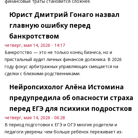
финансовые траты становится сложнее.
Юрист Дмитрий Гонаго назвал
главную ошибку перед
банкротством
четверг, мая 14, 2026 - 14:17
Банкротство — это не только конец бизнеса, но и
пристальный аудит личных финансов должника. В 2026
году фокус арбитражных управляющих смещается на
сделки с близкими родственниками.
Нейропсихолог Алёна Истомина
предупредила об опасности страха
перед ЕГЭ для психики подростков
четверг, мая 14, 2026 - 06:28
В период подготовки к ЕГЭ и ОГЭ многие родители и
педагоги уверены: чем больше ребёнок переживает из-