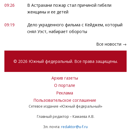
09:26
В Астрахани пожар стал причиной гибели
женщины и ее детей
09:19
Дело украденного фильма с Кейджем, который
снял Уэст, набирает обороты
Все новости →
© 2026 Южный федеральный. Все права защищены.
Архив газеты
О портале
Реклама
Пользовательское соглашение
Сетевое издание «Южный федеральный»
Главный редактор – Камаева А.В.
Эл. почта:
redaktor@u-f.ru