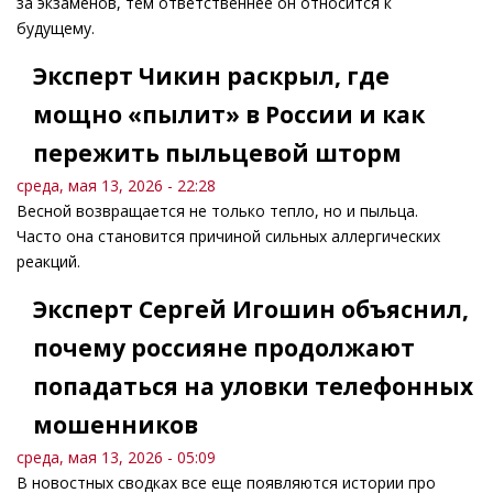
за экзаменов, тем ответственнее он относится к
будущему.
Эксперт Чикин раскрыл, где
мощно «пылит» в России и как
пережить пыльцевой шторм
среда, мая 13, 2026 - 22:28
Весной возвращается не только тепло, но и пыльца.
Часто она становится причиной сильных аллергических
реакций.
Эксперт Сергей Игошин объяснил,
почему россияне продолжают
попадаться на уловки телефонных
мошенников
среда, мая 13, 2026 - 05:09
В новостных сводках все еще появляются истории про