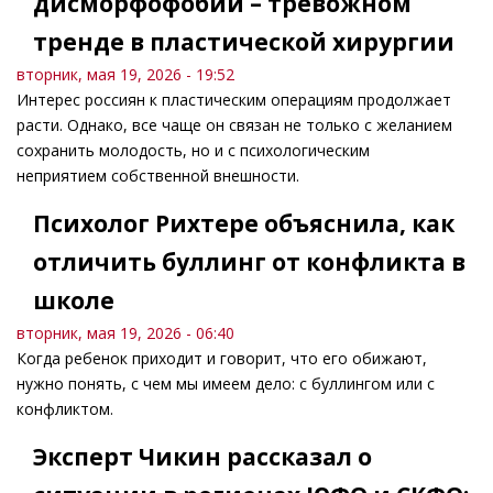
дисморфофобии – тревожном
тренде в пластической хирургии
вторник, мая 19, 2026 - 19:52
Интерес россиян к пластическим операциям продолжает
расти. Однако, все чаще он связан не только с желанием
сохранить молодость, но и с психологическим
неприятием собственной внешности.
Психолог Рихтере объяснила, как
отличить буллинг от конфликта в
школе
вторник, мая 19, 2026 - 06:40
Когда ребенок приходит и говорит, что его обижают,
нужно понять, с чем мы имеем дело: с буллингом или с
конфликтом.
Эксперт Чикин рассказал о