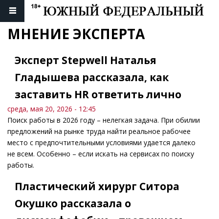
МНЕНИЕ ЭКСПЕРТА
Эксперт Stepwell Наталья
Гладышева рассказала, как
заставить HR ответить лично
среда, мая 20, 2026 - 12:45
Поиск работы в 2026 году – нелегкая задача. При обилии
предложений на рынке труда найти реальное рабочее
место с предпочтительными условиями удается далеко
не всем. Особенно – если искать на сервисах по поиску
работы.
Пластический хирург Ситора
Окушко рассказала о