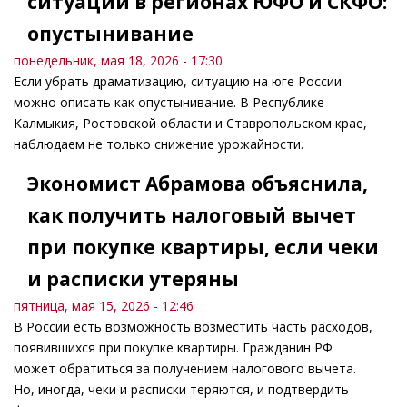
ситуации в регионах ЮФО и СКФО:
опустынивание
понедельник, мая 18, 2026 - 17:30
Если убрать драматизацию, ситуацию на юге России
можно описать как опустынивание. В Республике
Калмыкия, Ростовской области и Ставропольском крае,
наблюдаем не только снижение урожайности.
Экономист Абрамова объяснила,
как получить налоговый вычет
при покупке квартиры, если чеки
и расписки утеряны
пятница, мая 15, 2026 - 12:46
В России есть возможность возместить часть расходов,
появившихся при покупке квартиры. Гражданин РФ
может обратиться за получением налогового вычета.
Но, иногда, чеки и расписки теряются, и подтвердить