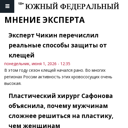
МНЕНИЕ ЭКСПЕРТА
Эксперт Чикин перечислил
реальные способы защиты от
клещей
понедельник, июня 1, 2026 - 12:35
В этом году сезон клещей начался рано. Во многих
регионах России активность этих кровососущих очень
высокая.
Пластический хирург Сафонова
объяснила, почему мужчинам
сложнее решиться на пластику,
чем женщинам