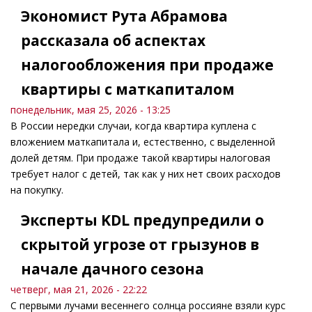
Экономист Рута Абрамова
рассказала об аспектах
налогообложения при продаже
квартиры с маткапиталом
понедельник, мая 25, 2026 - 13:25
В России нередки случаи, когда квартира куплена с
вложением маткапитала и, естественно, с выделенной
долей детям. При продаже такой квартиры налоговая
требует налог с детей, так как у них нет своих расходов
на покупку.
Эксперты KDL предупредили о
скрытой угрозе от грызунов в
начале дачного сезона
четверг, мая 21, 2026 - 22:22
С первыми лучами весеннего солнца россияне взяли курс