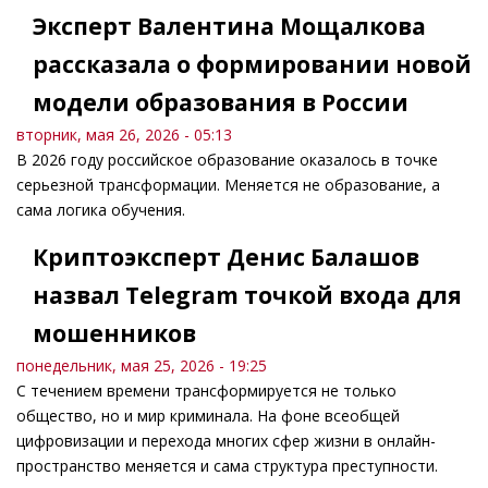
Эксперт Валентина Мощалкова
рассказала о формировании новой
модели образования в России
вторник, мая 26, 2026 - 05:13
В 2026 году российское образование оказалось в точке
серьезной трансформации. Меняется не образование, а
сама логика обучения.
Криптоэксперт Денис Балашов
назвал Telegram точкой входа для
мошенников
понедельник, мая 25, 2026 - 19:25
С течением времени трансформируется не только
общество, но и мир криминала. На фоне всеобщей
цифровизации и перехода многих сфер жизни в онлайн-
пространство меняется и сама структура преступности.