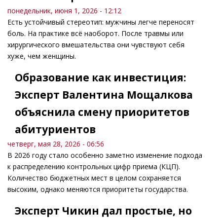
понедельник, июня 1, 2026 - 12:12
Есть устойчивый стереотип: мужчины легче переносят
боль. На практике всё наоборот. После травмы или
хирургического вмешательства они чувствуют себя
хуже, чем женщины.
Образование как инвестиция:
Эксперт Валентина Мощалкова
объяснила смену приоритетов
абитуриентов
четверг, мая 28, 2026 - 06:56
В 2026 году стало особенно заметно изменение подхода
к распределению контрольных цифр приема (КЦП).
Количество бюджетных мест в целом сохраняется
высоким, однако меняются приоритеты государства.
Эксперт Чикин дал простые, но