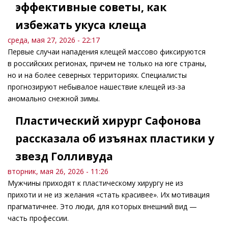
эффективные советы, как
избежать укуса клеща
среда, мая 27, 2026 - 22:17
Первые случаи нападения клещей массово фиксируются
в российских регионах, причем не только на юге страны,
но и на более северных территориях. Специалисты
прогнозируют небывалое нашествие клещей из-за
аномально снежной зимы.
Пластический хирург Сафонова
рассказала об изъянах пластики у
звезд Голливуда
вторник, мая 26, 2026 - 11:26
Мужчины приходят к пластическому хирургу не из
прихоти и не из желания «стать красивее». Их мотивация
прагматичнее. Это люди, для которых внешний вид —
часть профессии.